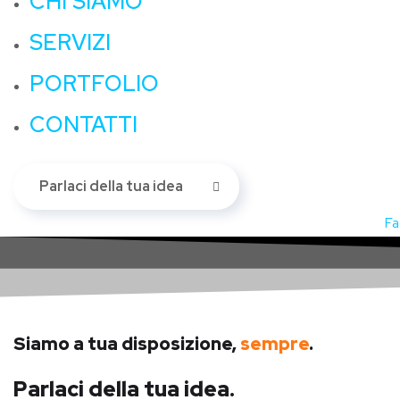
CHI SIAMO
SERVIZI
PORTFOLIO
CONTATTI
Parlaci della tua idea
Fa
Siamo a tua disposizione,
sempre
.
Parlaci della tua idea.