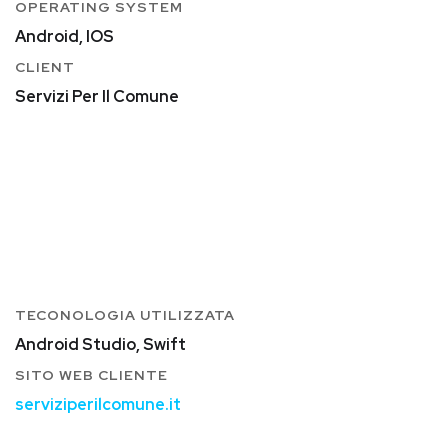
OPERATING SYSTEM
Android, IOS
CLIENT
Servizi Per Il Comune
TECONOLOGIA UTILIZZATA
Android Studio, Swift
SITO WEB CLIENTE
serviziperilcomune.it