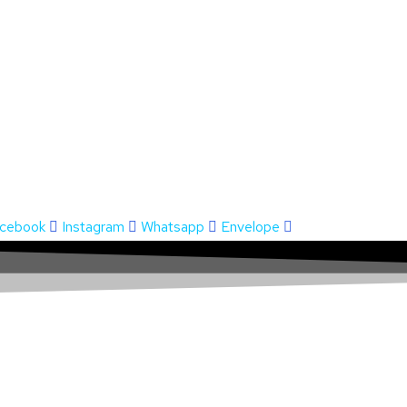
cebook
Instagram
Whatsapp
Envelope