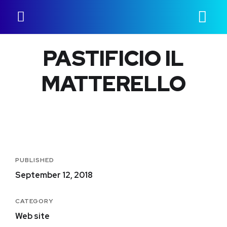
PASTIFICIO IL
MATTERELLO
PUBLISHED
September 12, 2018
CATEGORY
Web site