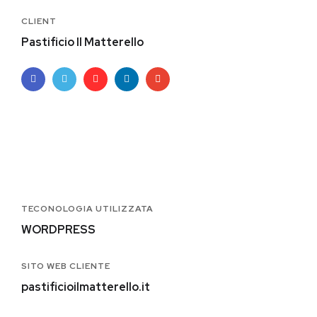
CLIENT
Pastificio Il Matterello
TECONOLOGIA UTILIZZATA
WORDPRESS
SITO WEB CLIENTE
pastificioilmatterello.it