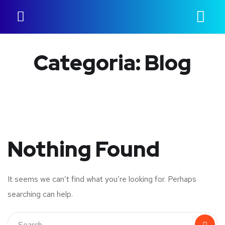
Categoria:
Blog
Nothing Found
It seems we can’t find what you’re looking for. Perhaps
searching can help.