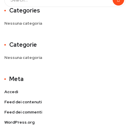
Categories
Nessuna categoria
Categorie
Nessuna categoria
Meta
Accedi
Feed dei contenuti
Feed dei commenti
WordPress.org