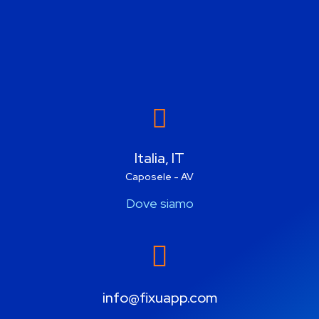
Italia, IT
Caposele - AV
Dove siamo
info@fixuapp.com