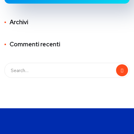
Archivi
Commenti recenti