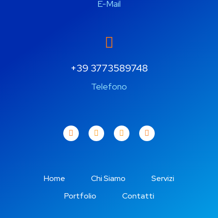
E-Mail
+39 3773589748
Telefono
Home
Chi Siamo
Servizi
Portfolio
Contatti