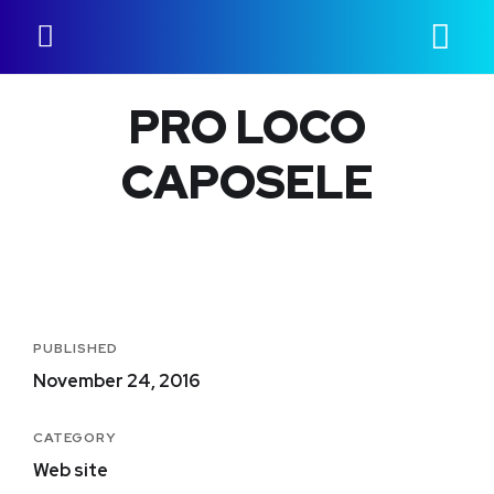
PRO LOCO
CAPOSELE
PUBLISHED
November 24, 2016
CATEGORY
Web site