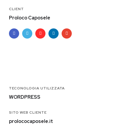
CLIENT
Proloco Caposele
TECONOLOGIA UTILIZZATA
WORDPRESS
SITO WEB CLIENTE
prolococaposele.it