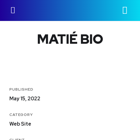
MATIÉ BIO
PUBLISHED
May 15, 2022
CATEGORY
Web Site