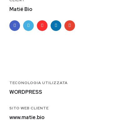
CLIENT
Matié Bio
TECONOLOGIA UTILIZZATA
WORDPRESS
SITO WEB CLIENTE
www.matie.bio