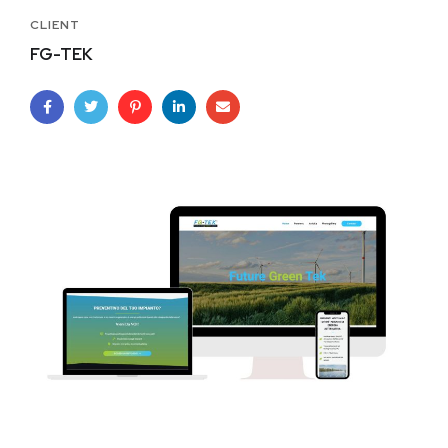
CLIENT
FG-TEK