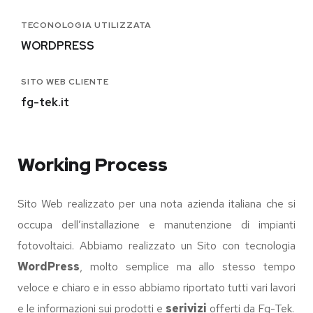
TECONOLOGIA UTILIZZATA
WORDPRESS
SITO WEB CLIENTE
fg-tek.it
Working Process
Sito Web realizzato per una nota azienda italiana che si
occupa dell’installazione e manutenzione di impianti
fotovoltaici. Abbiamo realizzato un Sito con tecnologia
WordPress
, molto semplice ma allo stesso tempo
veloce e chiaro e in esso abbiamo riportato tutti vari lavori
e le informazioni sui prodotti e
serivizi
offerti da Fg-Tek.