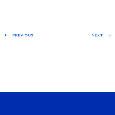
PREVIOUS
NEXT