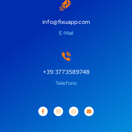
info@fixuapp.com
E-Mail
+39 3773589748
Telefono