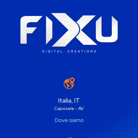
Italia, IT
Caposele - AV
Dove siamo