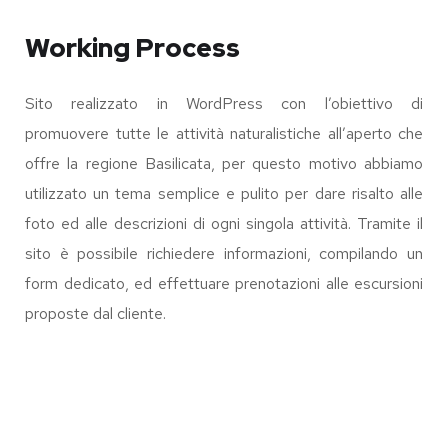
Working Process
Sito realizzato in WordPress con l’obiettivo di
promuovere tutte le attività naturalistiche all’aperto che
offre la regione Basilicata, per questo motivo abbiamo
utilizzato un tema semplice e pulito per dare risalto alle
foto ed alle descrizioni di ogni singola attività. Tramite il
sito è possibile richiedere informazioni, compilando un
form dedicato, ed effettuare prenotazioni alle escursioni
proposte dal cliente.
IL MONACO DI
MARAMALDO
E-COMMERCE