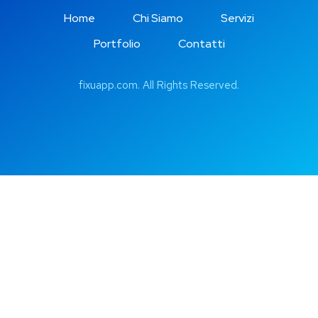
Home
Chi Siamo
Servizi
Portfolio
Contatti
fixuapp.com
. All Rights Reserved.