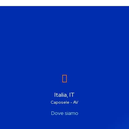
Italia, IT
Caposele - AV
Dove siamo