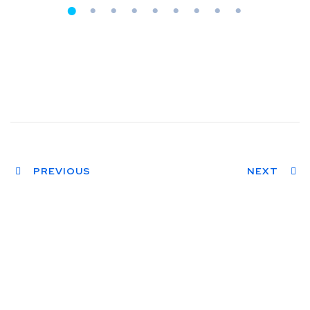
PREVIOUS
NEXT