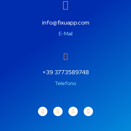
info@fixuapp.com
E-Mail
+39 3773589748
Telefono