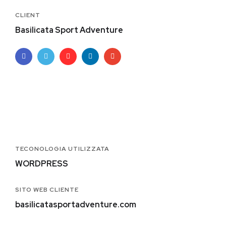
CLIENT
Basilicata Sport Adventure
TECONOLOGIA UTILIZZATA
WORDPRESS
SITO WEB CLIENTE
basilicatasportadventure.com