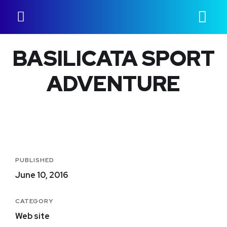
BASILICATA SPORT
ADVENTURE
PUBLISHED
June 10, 2016
CATEGORY
Web site