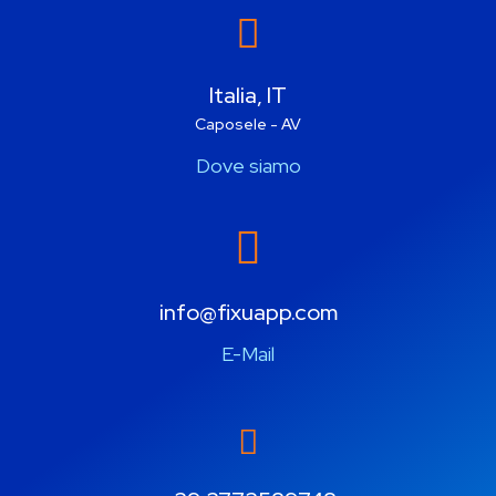
Italia, IT
Caposele - AV
Dove siamo
info@fixuapp.com
E-Mail