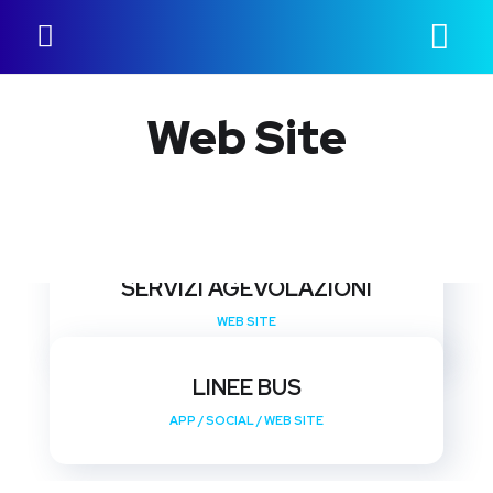
Web Site
SERVIZI AGEVOLAZIONI
WEB SITE
LINEE BUS
APP
/
SOCIAL
/
WEB SITE